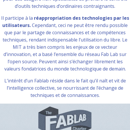
d’outils techniques d’ordinaires contraignants.
Il participe à la
réappropriation des technologies par les
utilisateurs.
Cependant, ceci ne peut être rendu possible
que par le partage de connaissances et de compétences
techniques, rendant indispensable l’utilisation du libre. Le
MIT a très bien compris les enjeux de ce vecteur
d’innovation, et a basé l’ensemble du réseau Fab Lab sur
l’open source. Peuvent ainsi s’échanger librement les
valeurs fondatrices du monde technologique de demain.
L’intérêt d’un Fablab réside dans le fait qu’il naît et vit de
l’intelligence collective, se nourrissant de l’échange de
techniques et de connaissances.