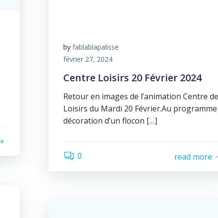
by
fablablapalisse
février 27, 2024
Centre Loisirs 20 Février 2024
Retour en images de l’animation Centre d
Loisirs du Mardi 20 Février.Au programme
décoration d’un flocon […]
0
read more