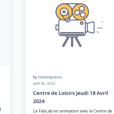
by
fablablapalisse
avril 30, 2024
Centre de Loisirs Jeudi 18 Avril
2024
4
Le FabLab en animation avec le Centre de