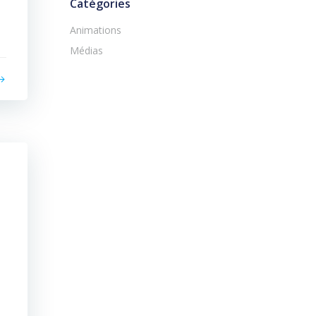
Catégories
Animations
Médias