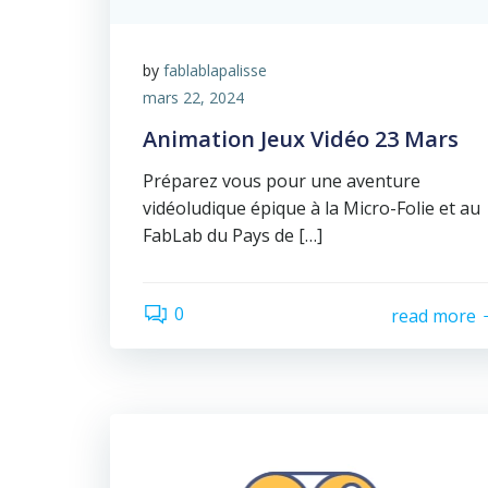
by
fablablapalisse
mars 22, 2024
Animation Jeux Vidéo 23 Mars
Préparez vous pour une aventure
vidéoludique épique à la Micro-Folie et au
FabLab du Pays de […]
0
read more