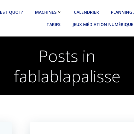
’EST QUOI ?
MACHINES
CALENDRIER
PLANNING
TARIFS
JEUX MÉDIATION NUMÉRIQUE
Posts in
fablablapalisse