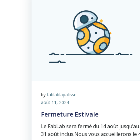
by
fablablapalisse
août 11, 2024
Fermeture Estivale
Le FabLab sera fermé du 14 août jusqu’au
31 août inclus.Nous vous accueillerons le 