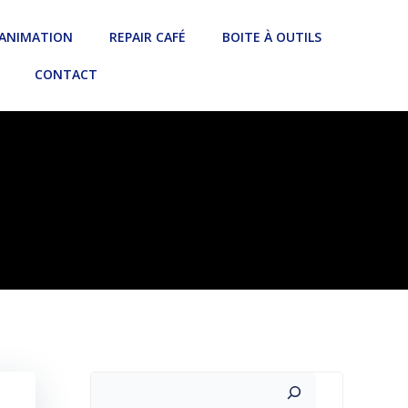
 ANIMATION
REPAIR CAFÉ
BOITE À OUTILS
CONTACT
Rechercher