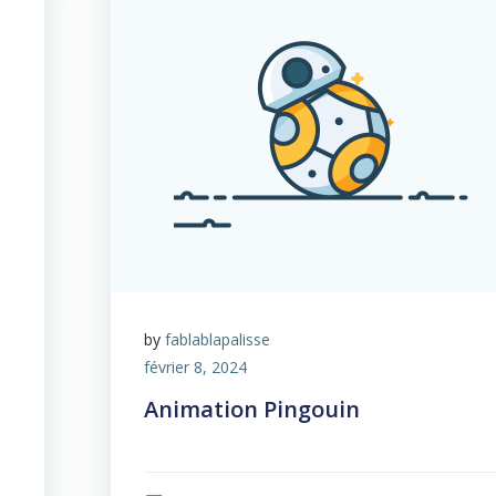
by
fablablapalisse
février 8, 2024
Animation Pingouin