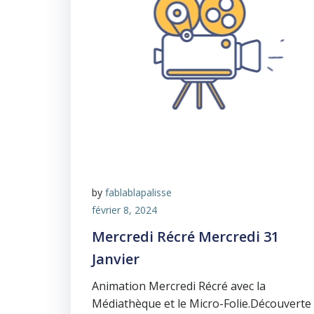
by
fablablapalisse
février 8, 2024
Mercredi Récré Mercredi 31
Janvier
Animation Mercredi Récré avec la
Médiathèque et le Micro-Folie.Découverte